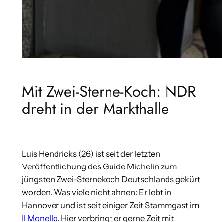
Mit Zwei-Sterne-Koch: NDR
dreht in der Markthalle
Luis Hendricks (26) ist seit der letzten
Veröffentlichung des Guide Michelin zum
jüngsten Zwei-Sternekoch Deutschlands gekürt
worden. Was viele nicht ahnen: Er lebt in
Hannover und ist seit einiger Zeit Stammgast im
Il Monello
. Hier verbringt er gerne Zeit mit