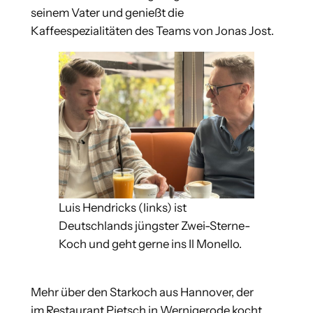
seinem Vater und genießt die
Kaffeespezialitäten des Teams von Jonas Jost.
Luis Hendricks (links) ist
Deutschlands jüngster Zwei-Sterne-
Koch und geht gerne ins Il Monello.
Mehr über den Starkoch aus Hannover, der
im Restaurant Pietsch in Wernigerode kocht,