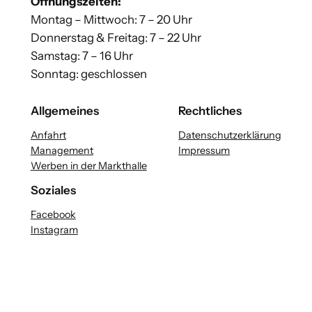
Öffnungszeiten:
Montag – Mittwoch: 7 – 20 Uhr
Donnerstag & Freitag: 7 – 22 Uhr
Samstag: 7 – 16 Uhr
Sonntag: geschlossen
Allgemeines
Rechtliches
Anfahrt
Datenschutzerklärung
Management
Impressum
Werben in der Markthalle
Soziales
Facebook
Instagram