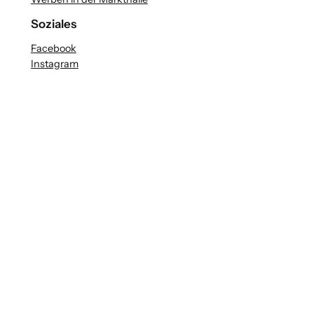
Soziales
Facebook
Instagram