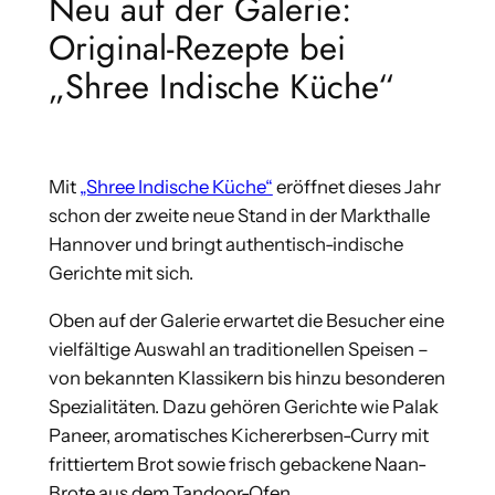
Neu auf der Galerie:
Original-Rezepte bei
„Shree Indische Küche“
Mit
„Shree Indische Küche“
eröffnet dieses Jahr
schon der zweite neue Stand in der Markthalle
Hannover und bringt authentisch-indische
Gerichte mit sich.
Oben auf der Galerie erwartet die Besucher eine
vielfältige Auswahl an traditionellen Speisen –
von bekannten Klassikern bis hinzu besonderen
Spezialitäten. Dazu gehören Gerichte wie Palak
Paneer, aromatisches Kichererbsen-Curry mit
frittiertem Brot sowie frisch gebackene Naan-
Brote aus dem Tandoor-Ofen.