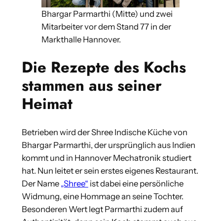
Bhargar Parmarthi (Mitte) und zwei
Mitarbeiter vor dem Stand 77 in der
Markthalle Hannover.
Die Rezepte des Kochs
stammen aus seiner
Heimat
Betrieben wird der Shree Indische Küche von
Bhargar Parmarthi, der ursprünglich aus Indien
kommt und in Hannover Mechatronik studiert
hat. Nun leitet er sein erstes eigenes Restaurant.
Der Name
„Shree“
ist dabei eine persönliche
Widmung, eine Hommage an seine Tochter.
Besonderen Wert legt Parmarthi zudem auf