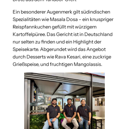
Ein besonderer Augenmerk gilt südindischen
Spezialitäten wie Masala Dosa – ein knuspriger
Reispfannkuchen gefüllt mit würzigem
Kartoffelpüree. Das Gericht ist in Deutschland
nur selten zu finden und ein Highlight der
Speisekarte. Abgerundet wird das Angebot
durch Desserts wie Rava Kesari, eine zuckrige
Grießspeise, und fruchtigen Mangolassis.